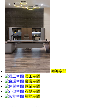
領導空間
員工空間
會議空間
休閑空間
存儲空間
智能空間